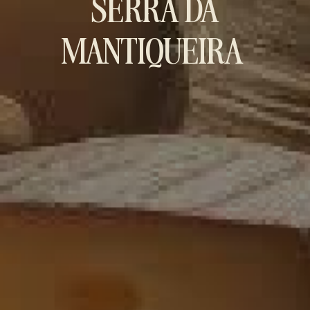
SERRA DA
MANTIQUEIRA