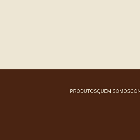
PRODUTOS
QUEM SOMOS
CON