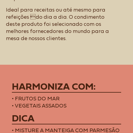
Ideal para receitas ou até mesmo para
refeições do dia a dia. O condimento
deste produto foi selecionado com os
melhores fornecedores do mundo para a
mesa de nossos clientes.
HARMONIZA COM:
• FRUTOS DO MAR
• VEGETAIS ASSADOS
DICA
• MISTURE A MANTEIGA COM PARMESÃO