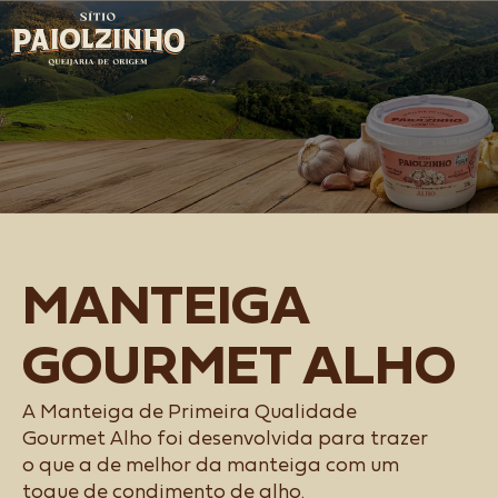
MANTEIGA
GOURMET ALHO​
A Manteiga de Primeira Qualidade
Gourmet Alho foi desenvolvida para trazer
o que a de melhor da manteiga com um
toque de condimento de alho.